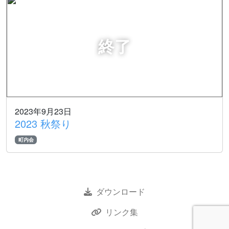
2023年9月23日
2023 秋祭り
町内会
ダウンロード
リンク集