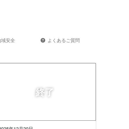
地域安全
よくあるご質問
2025年12月20日