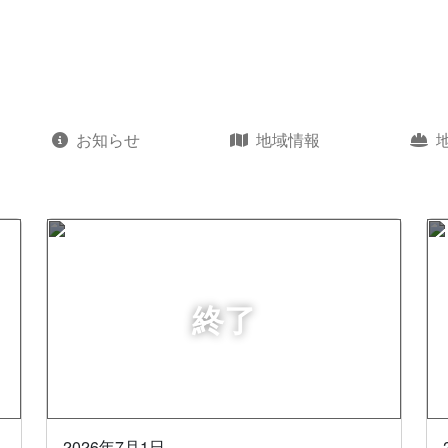
お知らせ
地域情報
2026年7月1日