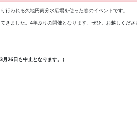
より行われる久地円筒分水広場を使った春のイベントです。
てきました。4年ぶりの開催となります。ぜひ、お越しくださ
3月26日も中止となります。）