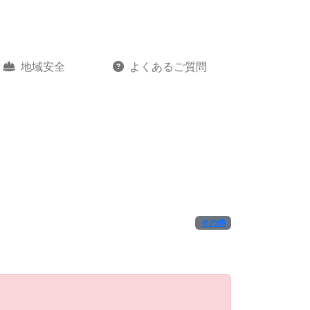
地域安全
よくあるご質問
その他