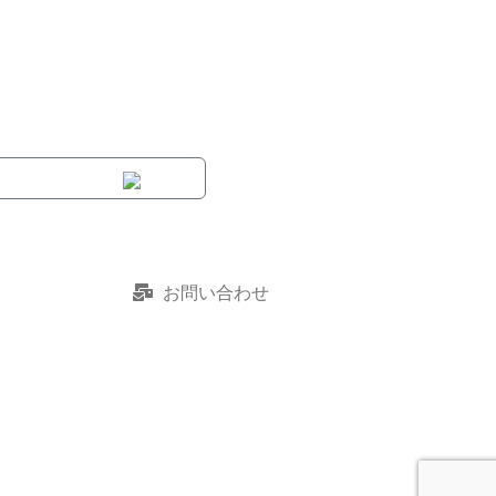
お問い合わせ