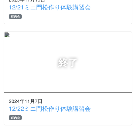
12/21ミニ門松作り体験講習会
町内会
2024年11月7日
12/22ミニ門松作り体験講習会
町内会