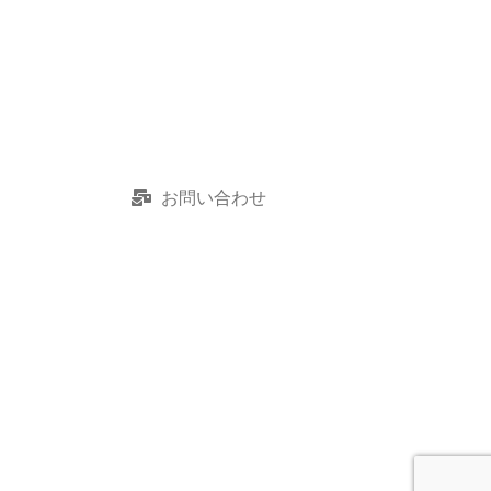
お問い合わせ