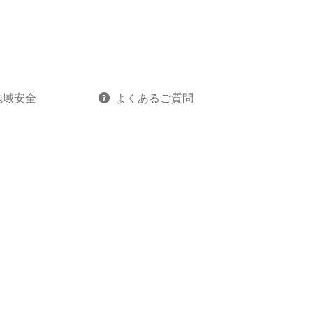
地域安全
よくあるご質問