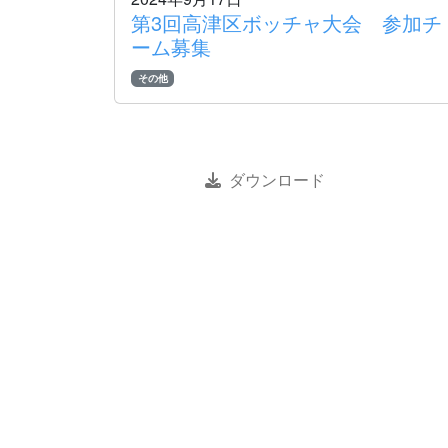
第3回高津区ボッチャ大会 参加チ
ーム募集
その他
ダウンロード