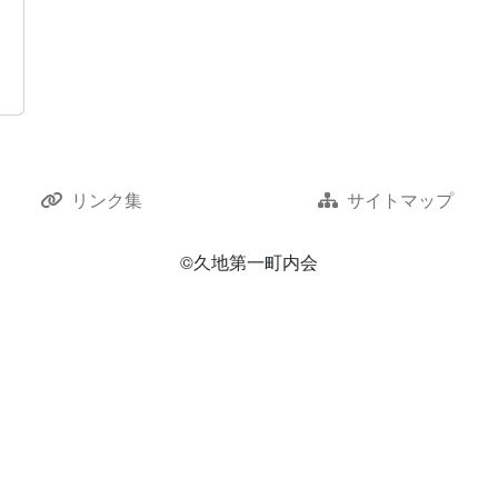
リンク集
サイトマップ
©久地第一町内会