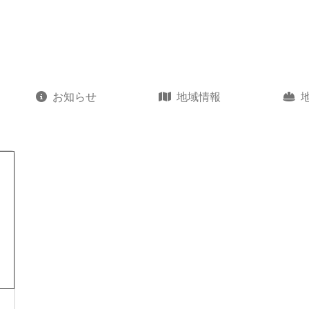
お知らせ
地域情報